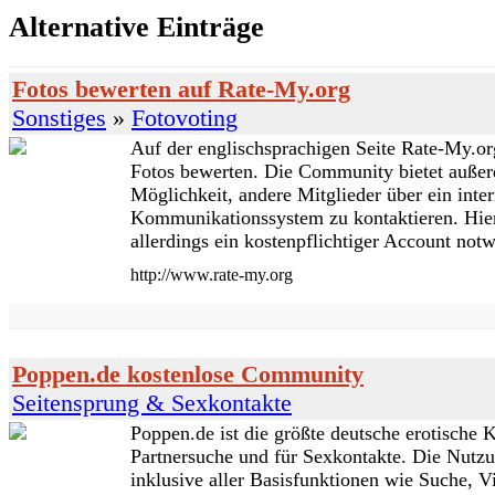
Alternative Einträge
Fotos bewerten auf Rate-My.org
Sonstiges
»
Fotovoting
Auf der englischsprachigen Seite Rate-My.o
Fotos bewerten. Die Community bietet auße
Möglichkeit, andere Mitglieder über ein inte
Kommunikationssystem zu kontaktieren. Hier
allerdings ein kostenpflichtiger Account notw
http://www.rate-my.org
Poppen.de kostenlose Community
Seitensprung & Sexkontakte
Poppen.de ist die größte deutsche erotische 
Partnersuche und für Sexkontakte. Die Nutzun
inklusive aller Basisfunktionen wie Suche, Vi