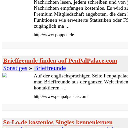
Nachrichten lesen, jedem schreiben und von
Nachrichten empfangen kostenlos. Es wird zu
Premium Mitgliedschaft angeboten, die dem 
Funktionen wie erweiterte Statistiken oder
zugänglich ma ...
http://www.poppen.de
Brieffreunde finden auf PenPalPalace.com
Sonstiges
»
Brieffreunde
Auf der englischsprachigen Seite Penpalpala
man Brieffreunde aus der ganzen Welt finden
kontaktieren. ...
http://www.penpalpalace.com
So-Lo.de kostenlos Singles kennenlernen