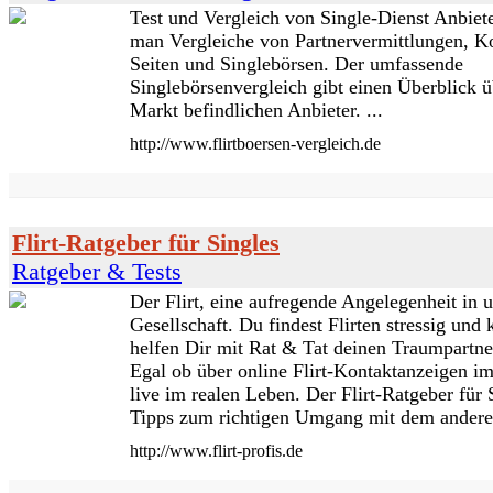
Test und Vergleich von Single-Dienst Anbiete
man Vergleiche von Partnervermittlungen, K
Seiten und Singlebörsen. Der umfassende
Singlebörsenvergleich gibt einen Überblick 
Markt befindlichen Anbieter. ...
http://www.flirtboersen-vergleich.de
Flirt-Ratgeber für Singles
Ratgeber & Tests
Der Flirt, eine aufregende Angelegenheit in 
Gesellschaft. Du findest Flirten stressig und
helfen Dir mit Rat & Tat deinen Traumpartne
Egal ob über online Flirt-Kontaktanzeigen im
live im realen Leben. Der Flirt-Ratgeber für 
Tipps zum richtigen Umgang mit dem anderen
http://www.flirt-profis.de