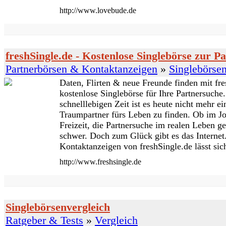
http://www.lovebude.de
freshSingle.de - Kostenlose Singlebörse zur P
Partnerbörsen & Kontaktanzeigen
»
Singlebörse
Daten, Flirten & neue Freunde finden mit fre
kostenlose Singlebörse für Ihre Partnersuche.
schnelllebigen Zeit ist es heute nicht mehr e
Traumpartner fürs Leben zu finden. Ob im Jo
Freizeit, die Partnersuche im realen Leben ges
schwer. Doch zum Glück gibt es das Internet.
Kontaktanzeigen von freshSingle.de lässt sic
http://www.freshsingle.de
Singlebörsenvergleich
Ratgeber & Tests
»
Vergleich