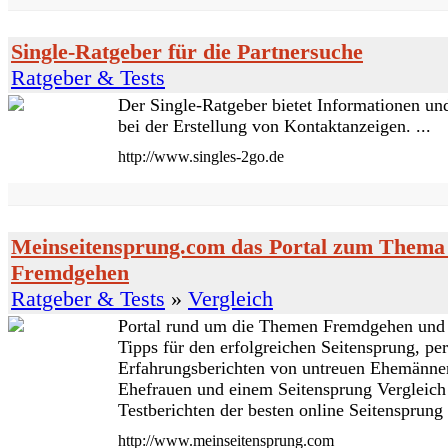
Single-Ratgeber für die Partnersuche
Ratgeber & Tests
Der Single-Ratgeber bietet Informationen un
bei der Erstellung von Kontaktanzeigen. ...
http://www.singles-2go.de
Meinseitensprung.com das Portal zum Thema
Fremdgehen
Ratgeber & Tests
»
Vergleich
Portal rund um die Themen Fremdgehen und 
Tipps für den erfolgreichen Seitensprung, pe
Erfahrungsberichten von untreuen Ehemänne
Ehefrauen und einem Seitensprung Vergleich
Testberichten der besten online Seitensprung S
http://www.meinseitensprung.com