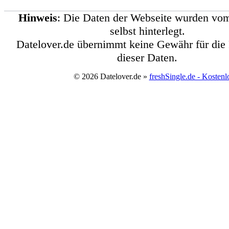
Hinweis
: Die Daten der Webseite wurden vom
selbst hinterlegt.
Datelover.de übernimmt keine Gewähr für die 
dieser Daten.
© 2026 Datelover.de »
freshSingle.de - Kostenl